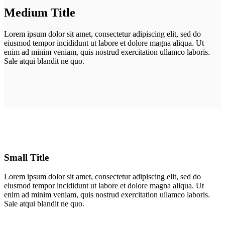
Medium Title
Lorem ipsum dolor sit amet, consectetur adipiscing elit, sed do
eiusmod tempor incididunt ut labore et dolore magna aliqua. Ut
enim ad minim veniam, quis nostrud exercitation ullamco laboris.
Sale atqui blandit ne quo.
Small Title
Lorem ipsum dolor sit amet, consectetur adipiscing elit, sed do
eiusmod tempor incididunt ut labore et dolore magna aliqua. Ut
enim ad minim veniam, quis nostrud exercitation ullamco laboris.
Sale atqui blandit ne quo.