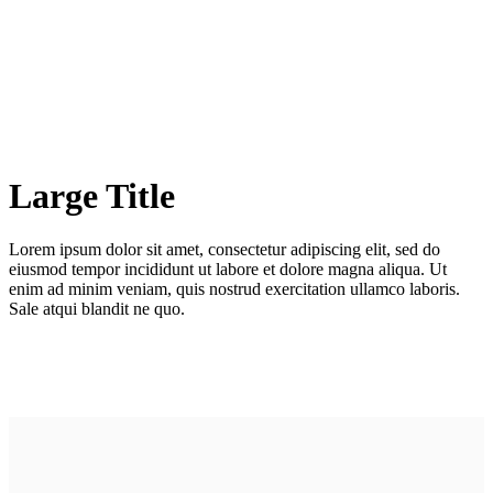
Large Title
Lorem ipsum dolor sit amet, consectetur adipiscing elit, sed do
eiusmod tempor incididunt ut labore et dolore magna aliqua. Ut
enim ad minim veniam, quis nostrud exercitation ullamco laboris.
Sale atqui blandit ne quo.