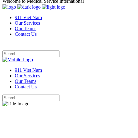
Welcome to Medical Service International
911 Viet Nam
Our Services
Our Teams
Contact Us
911 Viet Nam
Our Services
Our Teams
Contact Us
Section Title