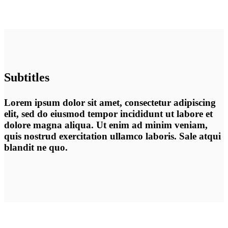
Subtitles
Lorem ipsum dolor sit amet, consectetur adipiscing
elit, sed do eiusmod tempor incididunt ut labore et
dolore magna aliqua. Ut enim ad minim veniam,
quis nostrud exercitation ullamco laboris. Sale atqui
blandit ne quo.