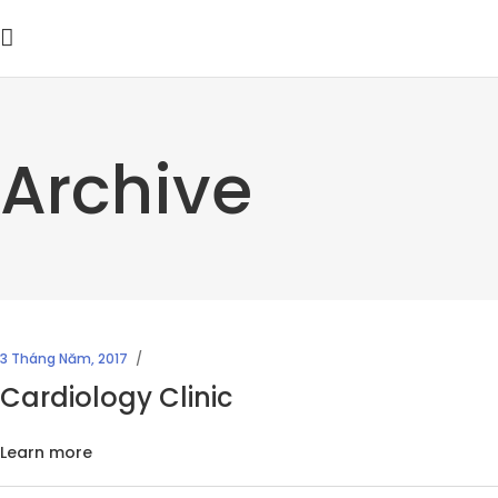
Archive
3 Tháng Năm, 2017
Cardiology Clinic
Learn more