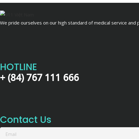
We pride ourselves on our high standard of medical service and pa
HOTLINE
+ (84) 767 111 666
Contact Us