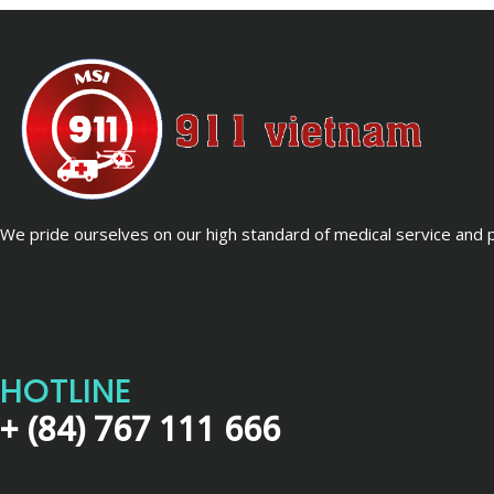
We pride ourselves on our high standard of medical service and pa
HOTLINE
+ (84) 767 111 666