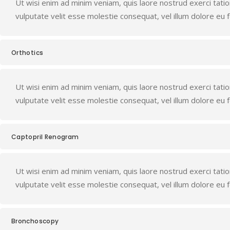
Ut wisi enim ad minim veniam, quis laore nostrud exerci tation 
vulputate velit esse molestie consequat, vel illum dolore eu feu
Orthotics
Ut wisi enim ad minim veniam, quis laore nostrud exerci tation 
vulputate velit esse molestie consequat, vel illum dolore eu feu
Captopril Renogram
Ut wisi enim ad minim veniam, quis laore nostrud exerci tation 
vulputate velit esse molestie consequat, vel illum dolore eu feu
Bronchoscopy