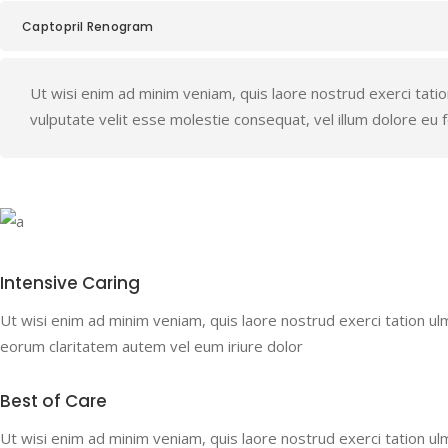
Captopril Renogram
Ut wisi enim ad minim veniam, quis laore nostrud exerci tation 
vulputate velit esse molestie consequat, vel illum dolore eu feu
Intensive Caring
Ut wisi enim ad minim veniam, quis laore nostrud exerci tation ulm h
eorum claritatem autem vel eum iriure dolor
Best of Care
Ut wisi enim ad minim veniam, quis laore nostrud exerci tation ulm h