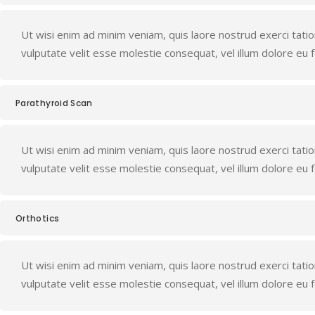
Ut wisi enim ad minim veniam, quis laore nostrud exerci tation 
vulputate velit esse molestie consequat, vel illum dolore eu feu
Parathyroid Scan
Ut wisi enim ad minim veniam, quis laore nostrud exerci tation 
vulputate velit esse molestie consequat, vel illum dolore eu feu
Orthotics
Ut wisi enim ad minim veniam, quis laore nostrud exerci tation 
vulputate velit esse molestie consequat, vel illum dolore eu feu